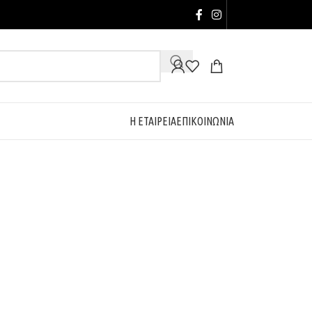
Η ΕΤΑΙΡΕΙΑ
ΕΠΙΚΟΙΝΩΝΙΑ