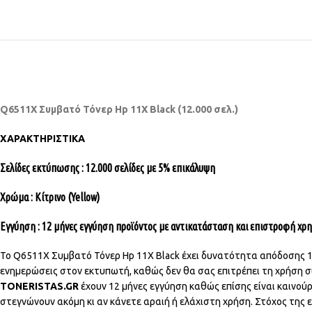
Q6511X Συμβατό Τόνερ Hp 11X Black (12.000 σελ.)
ΧΑΡΑΚΤΗΡΙΣΤΙΚΑ
Σελίδες εκτύπωσης : 12.000 σελίδες με 5% επικάλυψη
Χρώμα : Κίτρινο (Yellow)
Εγγύηση : 12 μήνες εγγύηση προϊόντος με αντικατάσταση και επιστροφή χ
Το Q6511X Συμβατό Τόνερ Hp 11X Black έχει δυνατότητα απόδοσης 12
ενημερώσεις στον εκτυπωτή, καθώς δεν θα σας επιτρέπει τη χρήση 
TONERISTAS.GR
έχουν 12 μήνες εγγύηση καθώς επίσης είναι καινού
στεγνώνουν ακόμη κι αν κάνετε αραιή ή ελάχιστη χρήση. Στόχος της