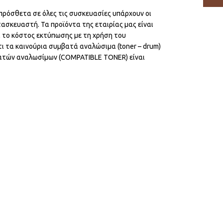
πρόσθετα σε όλες τις συσκευασίες υπάρχουν οι
ασκευαστή. Τα προϊόντα της εταιρίας μας είναι
ά το κόστος εκτύπωσης με τη χρήση του
τι τα καινούρια συμβατά αναλώσιμα (toner – drum)
βατών αναλωσίμων (COMPATIBLE TONER) είναι