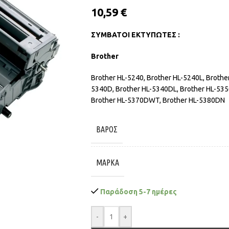
10,59
€
ΣΥΜΒΑΤΟΙ ΕΚΤΥΠΩΤΕΣ :
Brother
Brother HL-5240, Brother HL-5240L, Broth
5340D, Brother HL-5340DL, Brother HL-53
Brother HL-5370DWT, Brother HL-5380DN
ΒΆΡΟΣ
ΜΆΡΚΑ
Παράδοση 5-7 ημέρες
-
+