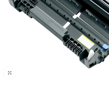
Click to enlarge