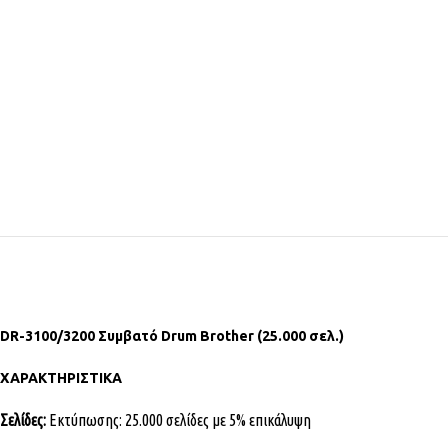
DR-3100/3200 Συμβατό Drum Brother (25.000 σελ.)
ΧΑΡΑΚΤΗΡΙΣΤΙΚΑ
Σελίδες:
Εκτύπωσης: 25.000 σελίδες με 5% επικάλυψη