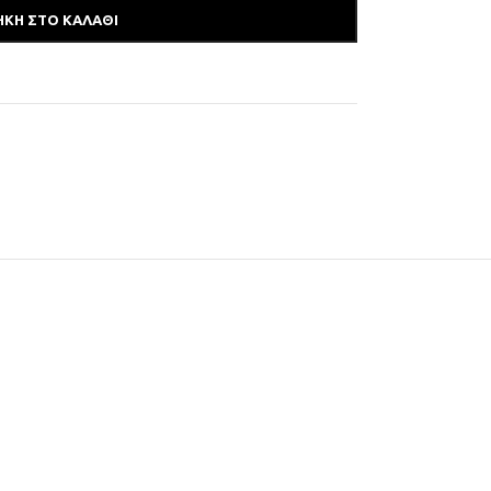
ΚΗ ΣΤΟ ΚΑΛΆΘΙ