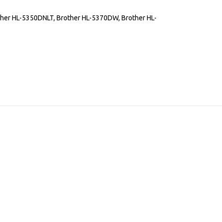
ther HL-5350DNLT, Brother HL-5370DW, Brother HL-