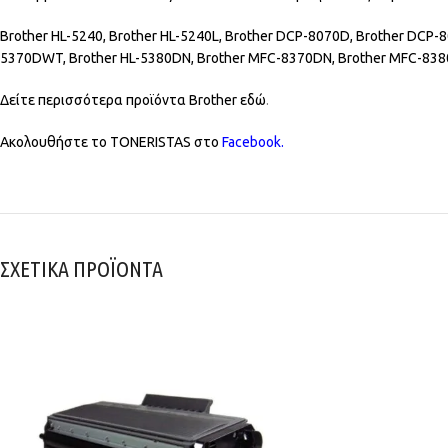
Brother HL-5240, Brother HL-5240L, Brother DCP-8070D, Brother DCP-
5370DWT, Brother HL-5380DN, Brother MFC-8370DN, Brother MFC-83
Δείτε περισσότερα προϊόντα Brother
εδώ
.
Ακολουθήστε το TONERISTAS στο
Facebook
.
ΣΧΕΤΙΚΑ ΠΡΟΪΟΝΤΑ