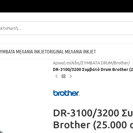
ΥΜΒΑΤΑ ΜΕΛΑΝΙΑ INKJET
ORIGINAL ΜΕΛΑΝΙΑ INKJET
Αρχική σελίδα
/
ΣΥΜΒΑΤΑ DRUM
/
Brother
/
DR-3100/3200 Συμβατό Drum Brother (2
DR-3100/3200 Σ
Brother (25.000 