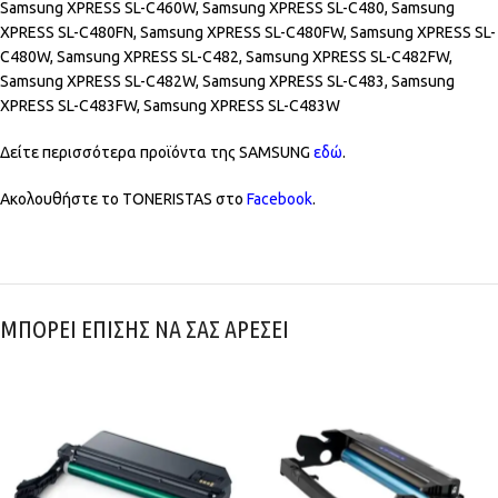
Samsung XPRESS SL-C460W, Samsung XPRESS SL-C480, Samsung
XPRESS SL-C480FN, Samsung XPRESS SL-C480FW, Samsung XPRESS SL-
C480W, Samsung XPRESS SL-C482, Samsung XPRESS SL-C482FW,
Samsung XPRESS SL-C482W, Samsung XPRESS SL-C483, Samsung
XPRESS SL-C483FW, Samsung XPRESS SL-C483W
Δείτε περισσότερα προϊόντα της SAMSUNG
εδώ
.
Ακολουθήστε το TONERISTAS στο
Facebook
.
ΜΠΟΡΕΙ ΕΠΙΣΗΣ ΝΑ ΣΑΣ ΑΡΕΣΕΙ