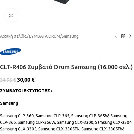
Click to enlarge
Αρχική σελίδα
/
ΣΥΜΒΑΤΑ DRUM
/
Samsung
CLT-R406 Συμβατό Drum Samsung (16.000 σελ.)
30,00
€
34,95
€
ΣΥΜΒΑΤΟΙ ΕΚΤΥΠΩΤΕΣ :
Samsung
Samsung CLP-360, Samsung CLP-365, Samsung CLP-365W, Samsung
CLP-366, Samsung CLP-366W, Samsung CLX-3300, Samsung CLX-3304,
Samsung CLX-3305, Samsung CLX-3305FN, Samsung CLX-3305FW,