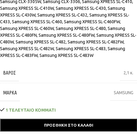
Samsung CLX-3305W, Samsung CLX-3306, Samsung XPRESS SL-C410,
Samsung XPRESS SL-C410W, Samsung XPRESS SL-C430, Samsung
XPRESS SL-C430W, Samsung XPRESS SL-C432, Samsung XPRESS SL-
C433, Samsung XPRESS SL-C460, Samsung XPRESS SL-C460FW,
Samsung XPRESS SL-C460W, Samsung XPRESS SL-C480, Samsung
XPRESS SL-C480FN, Samsung XPRESS SL-C480FW, Samsung XPRESS SL-
C480W, Samsung XPRESS SL-C482, Samsung XPRESS SL-C482FW,
Samsung XPRESS SL-C482W, Samsung XPRESS SL-C483, Samsung
XPRESS SL-C483FW, Samsung XPRESS SL-C483W
ΒΆΡΟΣ
2,1 κ.
ΜΆΡΚΑ
SAMSUNG
1 ΤΕΛΕΥΤΑΙΟ ΚΟΜΜΑΤΙ
ΠΡΟΣΘΉΚΗ ΣΤΟ ΚΑΛΆΘΙ