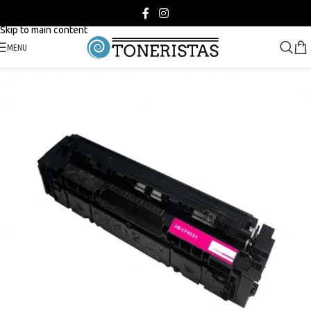
Skip to navigation
Skip to main content
MENU