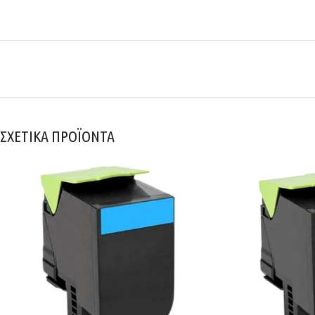
ΣΧΕΤΙΚΑ ΠΡΟΪΟΝΤΑ