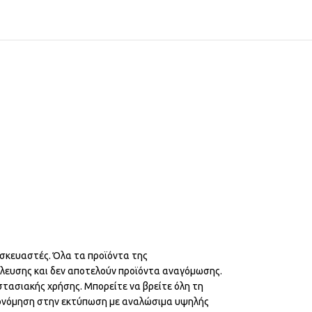
ασκευαστές. Όλα τα προϊόντα της
έλευσης και δεν αποτελούν προϊόντα αναγόμωσης.
ιστασιακής χρήσης. Μπορείτε να βρείτε όλη τη
οικονόμηση στην εκτύπωση με αναλώσιμα υψηλής