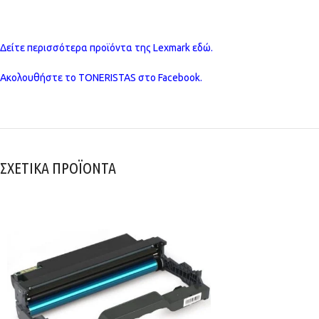
Δείτε περισσότερα προϊόντα της Lexmark εδώ.
Ακολουθήστε το TONERISTAS στο Facebook.
ΣΧΕΤΙΚΑ ΠΡΟΪΟΝΤΑ