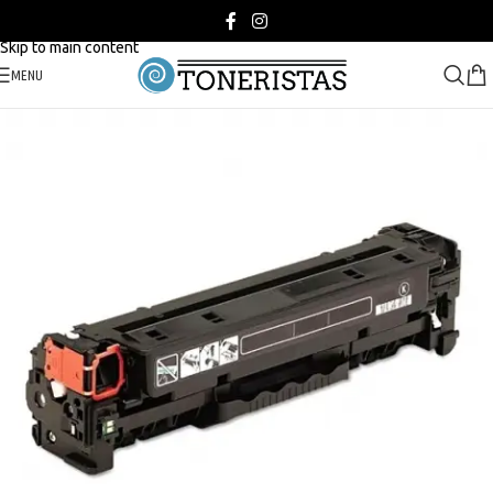
Skip to navigation
Skip to main content
MENU