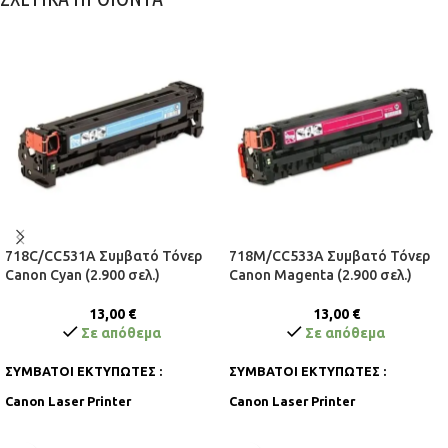
718C/CC531A Συμβατό Τόνερ
718M/CC533A Συμβατό Τόνερ
Canon Cyan (2.900 σελ.)
Canon Magenta (2.900 σελ.)
13,00
€
13,00
€
Σε απόθεμα
Σε απόθεμα
ΣΥΜΒΑΤΟΙ ΕΚΤΥΠΩΤΕΣ :
ΣΥΜΒΑΤΟΙ ΕΚΤΥΠΩΤΕΣ :
Canon Laser Printer
Canon Laser Printer