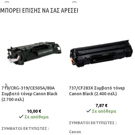
ΜΠΟΡΕΙ ΕΠΙΣΗΣ ΝΑ ΣΑΣ ΑΡΕΣΕΙ
719/CRG-319/CE505A/80A
737/CF283X Συμβατό τόνερ
Συμβατό τόνερ Canon Black
Canon Black (2.400 σελ.)
(2.700 σελ.)
7,87
€
10,00
€
Σε απόθεμα
Σε απόθεμα
ΣΥΜΒΑΤΟΙ ΕΚΤΥΠΩΤΕΣ :
ΣΥΜΒΑΤΟΙ ΕΚΤΥΠΩΤΕΣ :
Canon