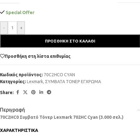
Special Offer
-
+
ΠΡΟΣΘΉΚΗ ΣΤΟ ΚΑΛΆΘΙ
Προσθήκη στη λίστα επιθυμίας
Κωδικός προϊόντος:
70C2HCO CYAN
Κατηγορίες:
Lexmark
,
ΣΥΜΒΑΤΑ ΤΟΝΕΡ ΕΓΧΡΩΜΑ
Share:
Περιγραφή
70C2HC0 Συμβατό Τόνερ Lexmark 702HC Cyan (3.000 σελ.)
ΧΑΡΑΚΤΗΡΙΣΤΙΚΑ