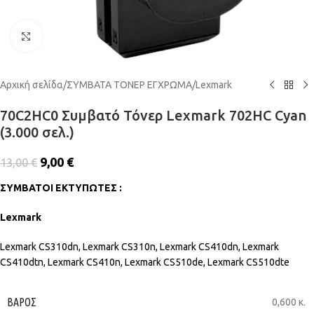
Click to enlarge
Αρχική σελίδα
/
ΣΥΜΒΑΤΑ ΤΟΝΕΡ ΕΓΧΡΩΜΑ
/
Lexmark
70C2HC0 Συμβατό Τόνερ Lexmark 702HC Cyan
(3.000 σελ.)
9,00
€
13,00
€
ΣΥΜΒΑΤΟΙ ΕΚΤΥΠΩΤΕΣ :
Lexmark
Lexmark CS310dn, Lexmark CS310n, Lexmark CS410dn, Lexmark
CS410dtn, Lexmark CS410n, Lexmark CS510de, Lexmark CS510dte
ΒΆΡΟΣ
0,600 κ.