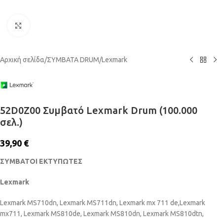
Click to enlarge
Αρχική σελίδα
/
ΣΥΜΒΑΤΑ DRUM
/
Lexmark
52D0Z00 Συμβατό Lexmark Drum (100.000
σελ.)
39,90
€
ΣΥΜΒΑΤΟΙ ΕΚΤΥΠΩΤΕΣ
Lexmark
Lexmark MS710dn, Lexmark MS711dn, Lexmark mx 711 de,Lexmark
mx711, Lexmark MS810de, Lexmark MS810dn, Lexmark MS810dtn,