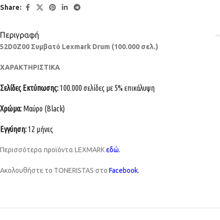
Share:
Περιγραφή
52D0Z00 Συμβατό Lexmark Drum (100.000 σελ.)
ΧΑΡΑΚΤΗΡΙΣΤΙΚΑ
Σελίδες Εκτύπωσης:
100.000 σελίδες με 5% επικάλυψη
Χρώμα:
Μαύρο (Black)
Εγγύηση:
12 μήνες
Περισσότερα προϊόντα LEXMARK
εδώ.
Ακολουθήστε το TONERISTAS στο
Facebook
.