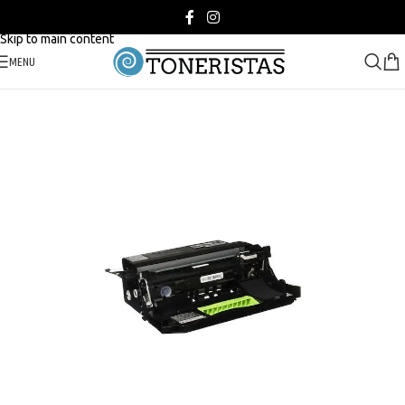
Skip to navigation
Skip to main content
MENU