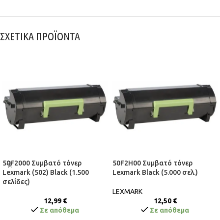
ΣΧΕΤΙΚΑ ΠΡΟΪΟΝΤΑ
50F2000 Συμβατό τόνερ
50F2H00 Συμβατό τόνερ
Lexmark (502) Black (1.500
Lexmark Black (5.000 σελ.)
σελίδες)
LEXMARK
12,99
€
12,50
€
Σε απόθεμα
Σε απόθεμα