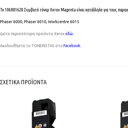
Το 106R01628 Συμβατό τόνερ Xerox Magenta είναι κατάλληλο για τους παρα
Phaser 6000, Phaser 6010, Workcentre 6015
Δείτε περισσότερα προϊόντα Xerox
εδώ
.
Ακολουθήστε το TONERISTAS στο
Facebook
.
ΣΧΕΤΙΚΑ ΠΡΟΪΟΝΤΑ