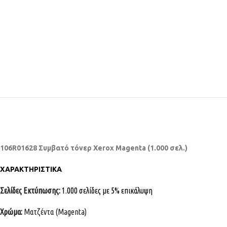
106R01628 Συμβατό τόνερ Xerox Magenta (1.000 σελ.)
ΧΑΡΑΚΤΗΡΙΣΤΙΚΑ
Σελίδες Εκτύπωσης:
1.000 σελίδες με 5% επικάλυψη
Χρώμα:
Ματζέντα (Magenta)