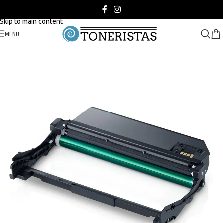
Skip to navigation
Skip to main content
MENU