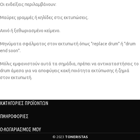
Οι ενδείξεις περιλαμβάνουν:
Μαύρες γραμμές ή κηλίδες στις εκτυπώσεις.
Αχνό ή ξεθωριασμένο κείμενο.
Μηνύματα σφάλματος στον εκτυπωτή όπως "replace drum" ή "drum
end soon".
Μόλις εμφανιστούν αυτά τα σημάδια, πρέπει να αντικαταστήσεις το
drum άμεσα για να αποφύγεις κακή ποιότητα εκτύπωσης ή ζημιά
στον εκτυπωτή.
ΚΑΤΗΓΟΡΙΕΣ ΠΡΟΪΟΝΤΩΝ
ΠΛΗΡΟΦΟΡΙΕΣ
Ο ΛΟΓΑΡΙΑΣΜΟΣ ΜΟΥ
© 2023
TONERISTAS