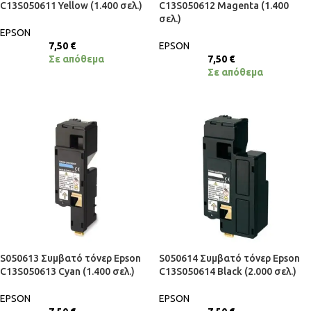
C13S050611 Yellow (1.400 σελ.)
C13S050612 Magenta (1.400
σελ.)
EPSON
7,50
€
EPSON
Σε απόθεμα
7,50
€
Σε απόθεμα
S050613 Συμβατό τόνερ Epson
S050614 Συμβατό τόνερ Epson
C13S050613 Cyan (1.400 σελ.)
C13S050614 Black (2.000 σελ.)
EPSON
EPSON