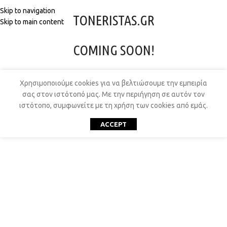
Skip to navigation
TONERISTAS.GR
Skip to main content
COMING SOON!
Χρησιμοποιούμε cookies για να βελτιώσουμε την εμπειρία
σας στον ιστότοπό μας. Με την περιήγηση σε αυτόν τον
ιστότοπο, συμφωνείτε με τη χρήση των cookies από εμάς.
ACCEPT